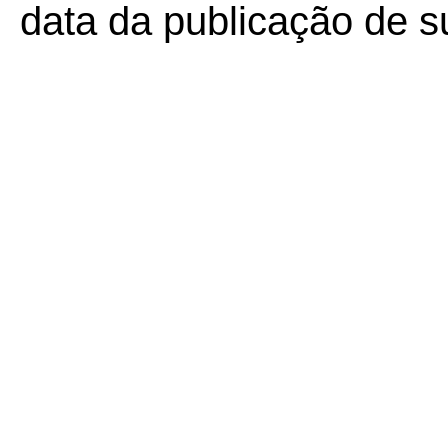
data da publicação de su