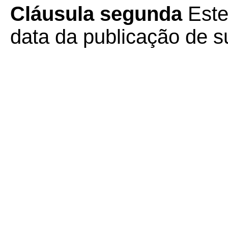
Cláusula segunda
Este
data da publicação de su