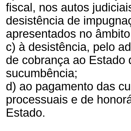
fiscal, nos autos judicia
desistência de impugna
apresentados no âmbito 
c) à desistência, pelo a
de cobrança ao Estado 
sucumbência;
d) ao pagamento das cu
processuais e de honorá
Estado.