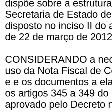
dispõe sobre a estrutura
Secretaria de Estado d
disposto no inciso II do 
de 22 de março de 2012
CONSIDERANDO a necess
uso da Nota Fiscal de 
e e os documentos a ela
os artigos 345 a 349 d
aprovado pelo Decreto 