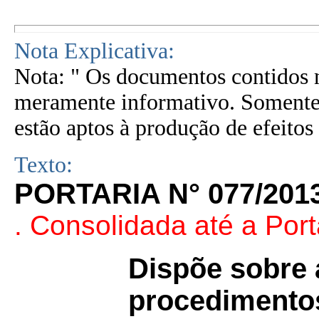
Nota Explicativa:
Nota: " Os documentos contidos n
meramente informativo. Somente 
estão aptos à produção de efeitos 
Texto:
PORTARIA N° 077/201
. Consolidada até a Port
Dispõe sobre 
procedimentos 