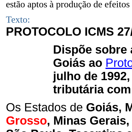
estão aptos à produção de efeitos 
Texto:
PROTOCOLO ICMS 27
Dispõe sobre 
Goiás ao
Prot
julho de 1992,
tributária com
Os Estados de
Goiás, 
Grosso
, Minas Gerais,