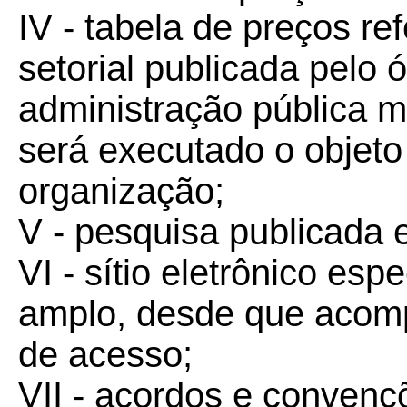
IV - tabela de preços ref
setorial publicada pelo 
administração pública m
será executado o objeto
organização;
V - pesquisa publicada 
VI - sítio eletrônico es
amplo, desde que acom
de acesso;
VII - acordos e convençõ