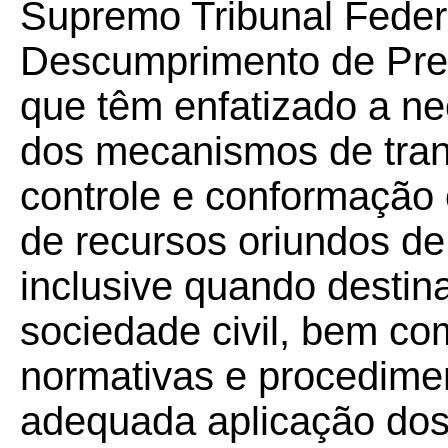
Supremo Tribunal Feder
Descumprimento de Prec
que têm enfatizado a n
dos mecanismos de trans
controle e conformação 
de recursos oriundos d
inclusive quando destin
sociedade civil, bem c
normativas e procedimen
adequada aplicação dos 