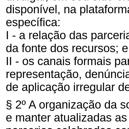
disponível, na plataform
específica:
I - a relação das parcer
da fonte dos recursos; e
II - os canais formais p
representação, denúnci
de aplicação irregular d
§ 2º A organização da so
e manter atualizadas as