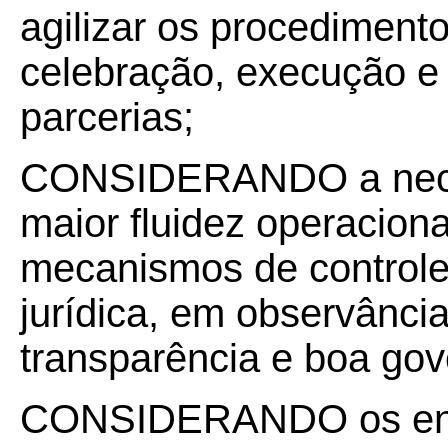
agilizar os procedimento
celebração, execução e
parcerias;
CONSIDERANDO a nece
maior fluidez operaciona
mecanismos de controle
jurídica, em observância
transparência e boa gov
CONSIDERANDO os ente