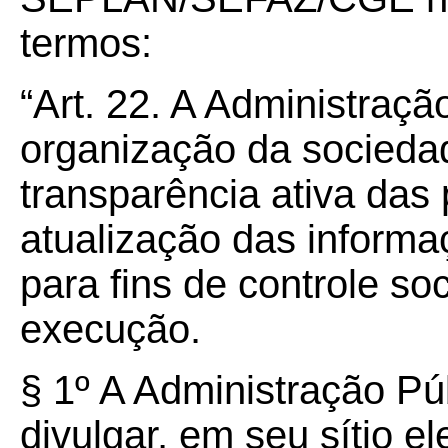
termos:
“Art. 22. A Administraçã
organização da sociedad
transparência ativa das
atualização das informa
para fins de controle soc
execução.
§ 1º A Administração Pú
divulgar, em seu sítio el