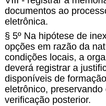
VIII - registrar a memór
documentos ao processo
eletrônica.
§ 5º Na hipótese de inex
opções em razão da nat
condições locais, a orga
deverá registrar a justif
disponíveis de formação
eletrônico, preservando
verificação posterior.