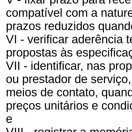
compatível com a naturez
prazos reduzidos quand
VI - verificar aderência 
propostas às especifica
VII - identificar, nas pr
ou prestador de serviç
meios de contato, quan
preços unitários e condi
e