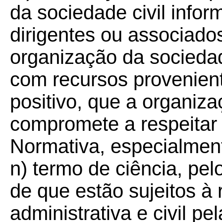
da sociedade civil info
dirigentes ou associado
organização da socieda
com recursos provenient
positivo, que a organiza
compromete a respeitar 
Normativa, especialment
n) termo de ciência, pel
de que estão sujeitos à
administrativa e civil p