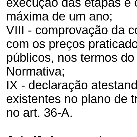
execução das etapas e 
máxima de um ano;
VIII - comprovação da c
com os preços praticad
públicos, nos termos do 
Normativa;
IX - declaração atestan
existentes no plano de 
no art. 36-A.