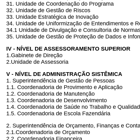
31. Unidade de Coordenação do Programa
32. Unidade de Gestão de Riscos
33. Unidade Estratégica de Inovação
34. Unidade de Uniformização de Entendimentos e Re
34.1 Unidade de Divulgação e Consultoria de Normas
35. Unidade de Gestão de Proteção de Dados e Info
IV - NÍVEL DE ASSESSORAMENTO SUPERIOR
1.Gabinete de Direção
2.Unidade de Assessoria
V - NÍVEL DE ADMINISTRAÇÃO SISTÊMICA
1. Superintendência de Gestão de Pessoas
1.1. Coordenadoria de Provimento e Aplicação
1.2. Coordenadoria de Manutenção
1.3. Coordenadoria de Desenvolvimento
1.4. Coordenadoria de Saúde no Trabalho e Qualidad
1.5. Coordenadoria de Escola Fazendária
2. Superintendência de Orçamento, Finanças e Conta
2.1.Coordenadoria de Orçamento
2.2. Coordenadoria Financeira