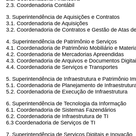
2.3. Coordenadoria Contábil
3. Superintendência de Aquisições e Contratos
3.1. Coordenadoria de Aquisições
3.2. Coordenadoria de Contratos e Gestão de Atas de
4. Superintendência de Patrimônio e Serviços
4.1. Coordenadoria de Patrimônio Mobiliário e Materi
4.2. Coordenadoria de Mercadorias Apreendidas
4.3. Coordenadoria de Arquivos e Documentos Digita
4.4. Coordenadoria de Serviços e Transportes
5. Superintendência de Infraestrutura e Patrimônio Imo
5.1. Coordenadoria de Planejamento de Infraestrutur
5.2. Coordenadoria de Execução de Infraestrutura
6. Superintendência de Tecnologia da Informação
6.1. Coordenadoria de Sistemas Fazendários
6.2. Coordenadoria de Infraestrutura de TI
6.3 Coordenadoria de Serviços de TI
7. Superintendência de Serviços Digitais e Inovação