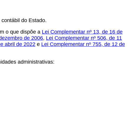
 contábil do Estado.
om o que dispõe a
Lei Complementar nº 13, de 16 de
 dezembro de 2006
,
Lei Complementar nº 506, de 11
e abril de 2022
e
Lei Complementar nº 755, de 12 de
dades administrativas: