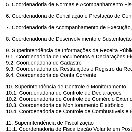
5. Coordenadoria de Normas e Acompanhamento Fis
6. Coordenadoria de Conciliação e Prestação de Con
7. Coordenadoria de Acompanhamento de Execução, 
8. Coordenadoria de Desenvolvimento e Sustentaçã
9. Superintendência de Informações da Receita Públi
9.1. Coordenadoria de Documentos e Declarações Fi
9.2. Coordenadoria de Cadastro
9.3. Coordenadoria de Restituições e Registro da Rec
9.4. Coordenadoria de Conta Corrente
10. Superintendência de Controle e Monitoramento
10.1. Coordenadoria de Controle de Declarações
10.2. Coordenadoria de Controle de Comércio Exterio
10.3. Coordenadoria de Monitoramento Eletrônico
10.4. Coordenadoria de Controle de Combustíveis e 
11. Superintendência de Fiscalização
11.1. Coordenadoria de Fiscalização Volante em Post