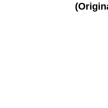
(Origin