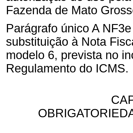
Fazenda de Mato Gross
Parágrafo único A NF3e 
substituição à Nota Fisc
modelo 6, prevista no in
Regulamento do ICMS.
CAP
OBRIGATORIEDA