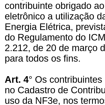
contribuinte obrigado a
eletrônico a utilização 
Energia Elétrica, previst
do Regulamento do ICMS
2.212, de 20 de março d
para todos os fins.
Art. 4
° Os contribuintes
no Cadastro de Contrib
uso da NF3e, nos termos 