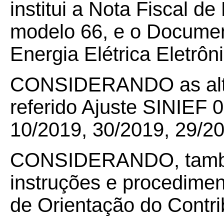
institui a Nota Fiscal de
modelo 66, e o Document
Energia Elétrica Eletrôn
CONSIDERANDO as alte
referido Ajuste SINIEF 
10/2019, 30/2019, 29/20
CONSIDERANDO, também
instruções e procedime
de Orientação do Contri