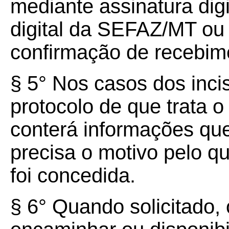
mediante assinatura digi
digital da SEFAZ/MT ou
confirmação de recebim
§ 5° Nos casos dos inci
protocolo de que trata o
conterá informações que
precisa o motivo pelo q
foi concedida.
§ 6° Quando solicitado,