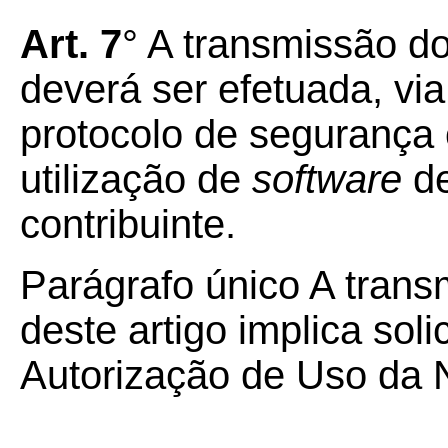
Art. 7
° A transmissão do
deverá ser efetuada, via
protocolo de segurança 
utilização de
software
de
contribuinte.
Parágrafo único A trans
deste artigo implica sol
Autorização de Uso da 