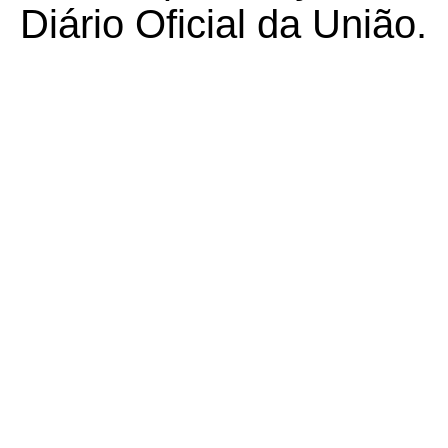
Diário Oficial da União.