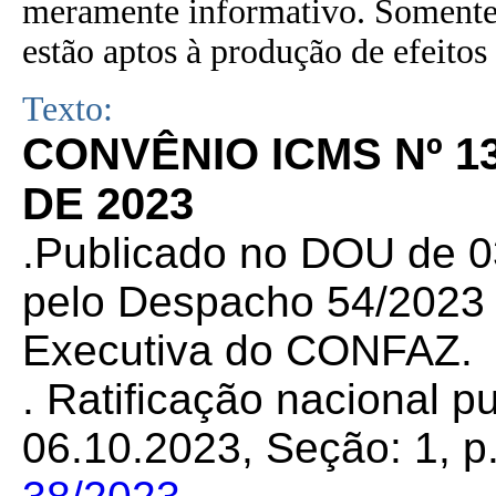
meramente informativo. Somente 
estão aptos à produção de efeitos 
Texto:
CONVÊNIO ICMS Nº 1
DE 2023
.Publicado no DOU de 03
pelo Despacho 54/2023 d
Executiva do CONFAZ.
. Ratificação nacional 
06.10.2023, Seção: 1, p.