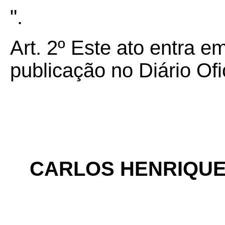
".
Art. 2º Este ato entra e
publicação no Diário Ofi
CARLOS HENRIQUE