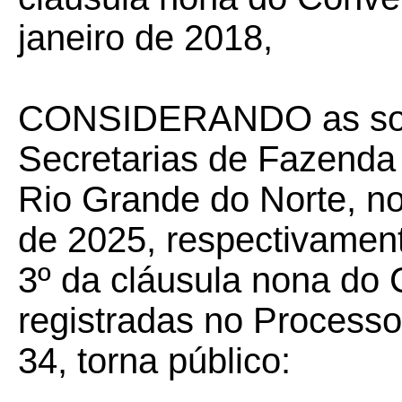
janeiro de 2018,
CONSIDERANDO as solic
Secretarias de Fazenda
Rio Grande do Norte, n
de 2025, respectivament
3º da cláusula nona do
registradas no Process
34, torna público: