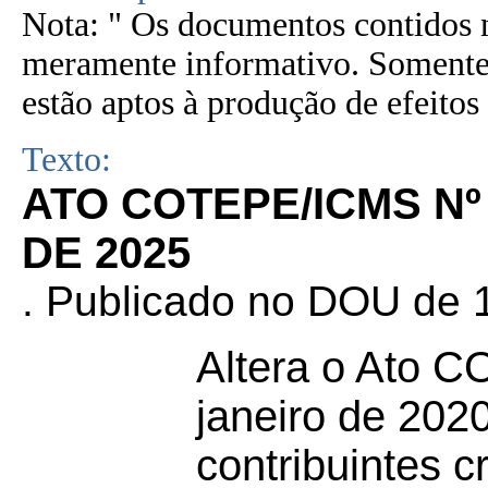
Nota: " Os documentos contidos n
meramente informativo. Somente 
estão aptos à produção de efeitos 
Texto:
ATO COTEPE/ICMS Nº
DE 2025
. Publicado no DOU de 1
Altera o Ato 
janeiro de 2020
contribuintes 