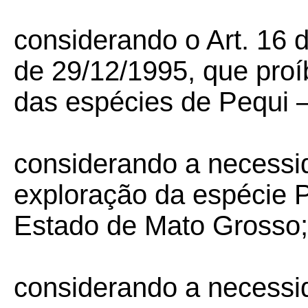
considerando o Art. 16 
de 29/12/1995, que proí
das espécies de Pequi 
considerando a necessi
exploração da espécie 
Estado de Mato Grosso;
considerando a necessi