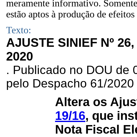
meramente informativo. Somente 
estão aptos à produção de efeitos 
Texto:
AJUSTE SINIEF Nº 26
2020
. Publicado no DOU de 0
pelo Despacho 61/2020
Altera os Aju
19/16
, que in
Nota Fiscal El