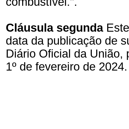
combustível.".
Cláusula segunda
Este
data da publicação de su
Diário Oficial da União, 
1º de fevereiro de 2024.