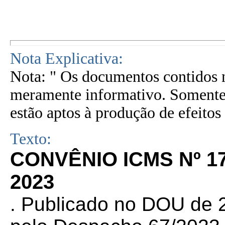
Nota Explicativa:
Nota: " Os documentos contidos n
meramente informativo. Somente 
estão aptos à produção de efeitos 
Texto:
CONVÊNIO ICMS Nº 1
2023
. Publicado no DOU de 2