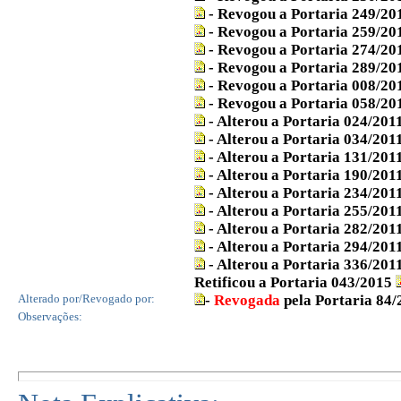
- Revogou a Portaria 249/20
- Revogou a Portaria 259/20
- Revogou a Portaria 274/20
- Revogou a Portaria 289/20
- Revogou a Portaria 008/2
- Revogou a Portaria 058/20
- Alterou a Portaria 024/201
- Alterou a Portaria 034/201
- Alterou a Portaria 131/201
- Alterou a Portaria 190/201
- Alterou a Portaria 234/201
- Alterou a Portaria 255/201
- Alterou a Portaria 282/201
- Alterou a Portaria 294/201
- Alterou a Portaria 336/201
Retificou a Portaria 043/2015
Alterado por/Revogado por:
-
Revogada
pela Portaria 84/
Observações: