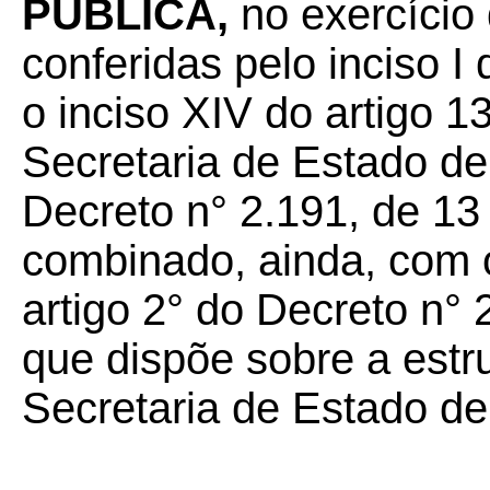
PÚBLICA,
no exercício 
conferidas pelo inciso 
o inciso XIV do artigo 
Secretaria de Estado d
Decreto n° 2.191, de 13
combinado, ainda, com o 
artigo 2° do Decreto n° 
que dispõe sobre a estr
Secretaria de Estado d