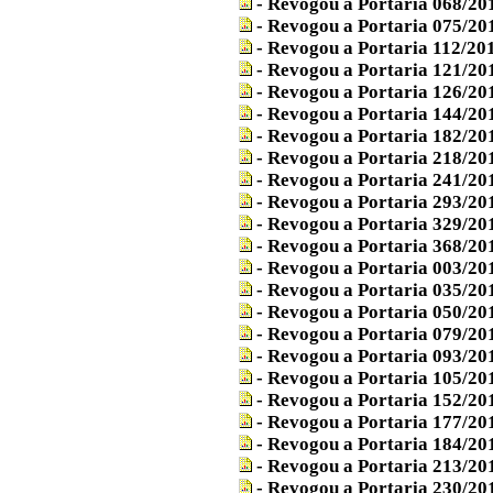
- Revogou a Portaria 068/20
- Revogou a Portaria 075/20
- Revogou a Portaria 112/20
- Revogou a Portaria 121/20
- Revogou a Portaria 126/20
- Revogou a Portaria 144/20
- Revogou a Portaria 182/20
- Revogou a Portaria 218/20
- Revogou a Portaria 241/20
- Revogou a Portaria 293/20
- Revogou a Portaria 329/20
- Revogou a Portaria 368/20
- Revogou a Portaria 003/2
- Revogou a Portaria 035/20
- Revogou a Portaria 050/20
- Revogou a Portaria 079/20
- Revogou a Portaria 093/20
- Revogou a Portaria 105/20
- Revogou a Portaria 152/20
- Revogou a Portaria 177/20
- Revogou a Portaria 184/20
- Revogou a Portaria 213/20
- Revogou a Portaria 230/20