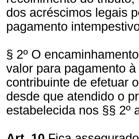
dos acréscimos legais p
pagamento intempestivo
§ 2º O encaminhamento
valor para pagamento à 
contribuinte de efetuar
desde que atendido o pr
estabelecida nos §§ 2º a
Art. 10
Fica assegurado a