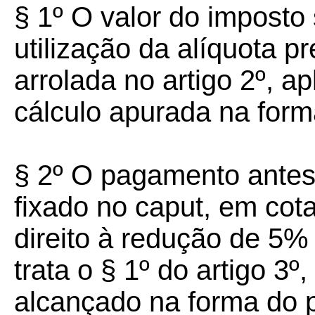
§ 1º O valor do imposto
utilização da alíquota pr
arrolada no artigo 2º, a
cálculo apurada na form
§ 2º O pagamento antes
fixado no caput, em cota
direito à redução de 5% 
trata o § 1º do artigo 3º
alcançado na forma do p