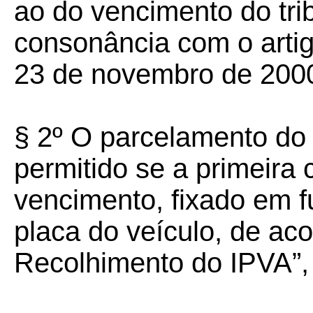
ao do vencimento do tri
consonância com o artig
23 de novembro de 200
§ 2º O parcelamento do
permitido se a primeira 
vencimento, fixado em f
placa do veículo, de ac
Recolhimento do IPVA”,