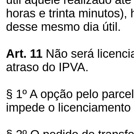
horas e trinta minutos),
desse mesmo dia útil.
Art. 11
Não será licenci
atraso do IPVA.
§ 1º A opção pelo parc
impede o licenciamento 