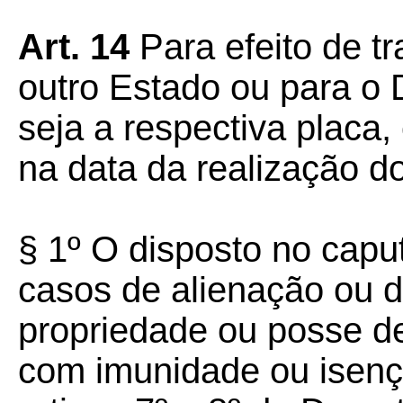
Art. 14
Para efeito de tr
outro Estado ou para o D
seja a respectiva placa
na data da realização do
§ 1º O disposto no capu
casos de alienação ou d
propriedade ou posse de
com imunidade ou isenç