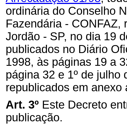
ordinária do Conselho N
Fazendária - CONFAZ, 
Jordão - SP, no dia 19 d
publicados no Diário Ofi
1998, às páginas 19 a 3
página 32 e 1º de julho
republicados em anexo 
Art. 3º
Este Decreto ent
publicação.