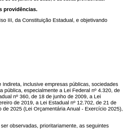
s providências.
iso III, da Constituição Estadual, e objetivando
Indireta, inclusive empresas públicas, sociedades
 pública, especialmente a Lei Federal nº 4.320, de
ual nº 360, de 18 de junho de 2009, a Lei
reiro de 2019, a Lei Estadual nº 12.702, de 21 de
ro de 2025 (Lei Orçamentária Anual - Exercício 2025),
ser observadas, prioritariamente, as seguintes