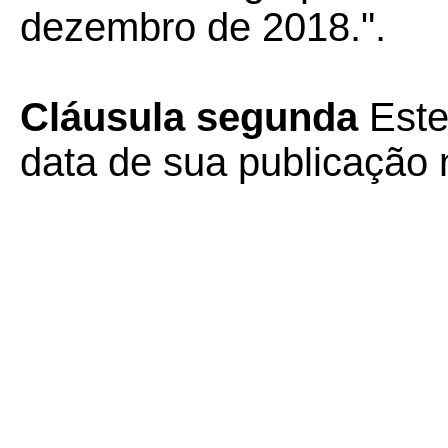
dezembro de 2018.".
Cláusula segunda
Este
data de sua publicação n