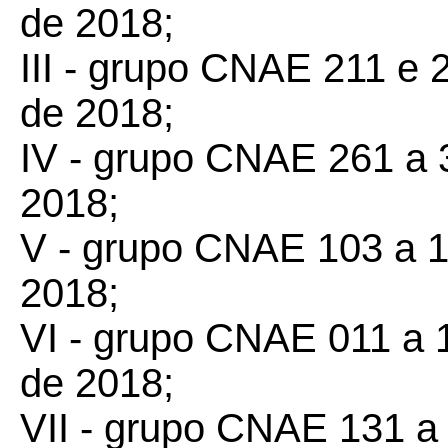
de 2018;
III - grupo CNAE 211 e 2
de 2018;
IV - grupo CNAE 261 a 32
2018;
V - grupo CNAE 103 a 11
2018;
VI - grupo CNAE 011 a 1
de 2018;
VII - grupo CNAE 131 a 1