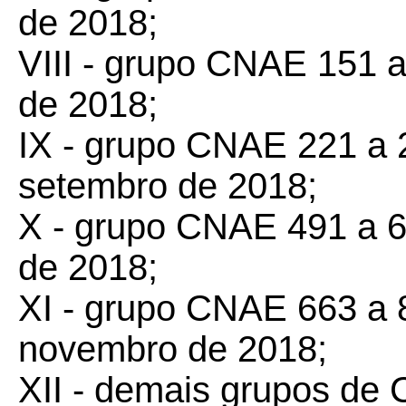
de 2018;
VIII - grupo CNAE 151 a 
de 2018;
IX - grupo CNAE 221 a 2
setembro de 2018;
X - grupo CNAE 491 a 66
de 2018;
XI - grupo CNAE 663 a 8
novembro de 2018;
XII - demais grupos de 