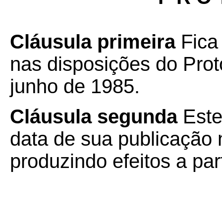
Cláusula primeira
Fica
nas disposições do Pro
junho de 1985.
Cláusula segunda
Este
data de sua publicação n
produzindo efeitos a par