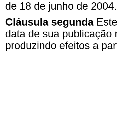
de 18 de junho de 2004.
Cláusula segunda
Este
data de sua publicação n
produzindo efeitos a par