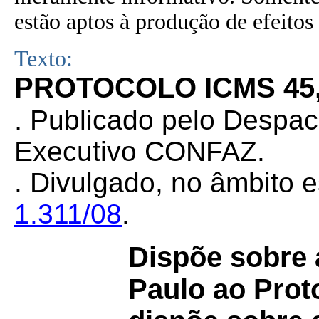
estão aptos à produção de efeitos 
Texto:
PROTOCOLO ICMS 45, 
.
Publicado pelo Despa
Executivo CONFAZ.
.
Divulgado, no âmbito e
1.311/08
.
Dispõe sobre 
Paulo ao Pro