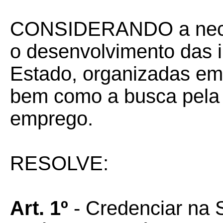
CONSIDERANDO a necess
o desenvolvimento das i
Estado, organizadas em 
bem como a busca pela 
emprego.
RESOLVE:
Art. 1º
- Credenciar na 