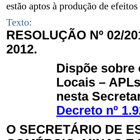
estão aptos à produção de efeitos 
Texto:
RESOLUÇÃO Nº 02/20
2012.
Dispõe sobre 
Locais – APLs
nesta Secreta
Decreto nº 1.
O SECRETÁRIO DE ES