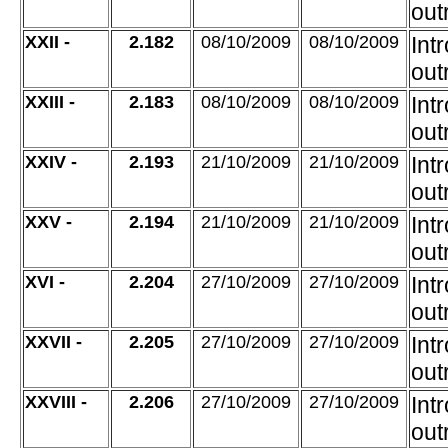
out
XXII -
2.182
08/10/2009
08/10/2009
Int
out
XXIII -
2.183
08/10/2009
08/10/2009
Int
out
XXIV -
2.193
21/10/2009
21/10/2009
Int
out
XXV -
2.194
21/10/2009
21/10/2009
Int
out
XVI -
2.204
27/10/2009
27/10/2009
Int
out
XXVII -
2.205
27/10/2009
27/10/2009
Int
out
XXVIII -
2.206
27/10/2009
27/10/2009
Int
out