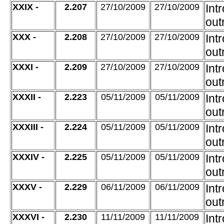
XXIX -
2.207
27/10/2009
27/10/2009
Int
out
XXX -
2.208
27/10/2009
27/10/2009
Int
out
XXXI -
2.209
27/10/2009
27/10/2009
Int
out
XXXII -
2.223
05/11/2009
05/11/2009
Int
out
XXXIII -
2.224
05/11/2009
05/11/2009
Int
out
XXXIV -
2.225
05/11/2009
05/11/2009
Int
out
XXXV -
2.229
06/11/2009
06/11/2009
Int
out
XXXVI -
2.230
11/11/2009
11/11/2009
Int