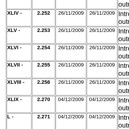
out
XLIV -
2.252
26/11/2009
26/11/2009
Int
out
XLV -
2.253
26/11/2009
26/11/2009
Int
out
XLVI -
2.254
26/11/2009
26/11/2009
Int
out
XLVII -
2.255
26/11/2009
26/11/2009
Int
out
XLVIII -
2.256
26/11/2009
26/11/2009
Int
out
XLIX -
2.270
04/12/2009
04/12/2009
Int
out
L -
2.271
04/12/2009
04/12/2009
Int
out