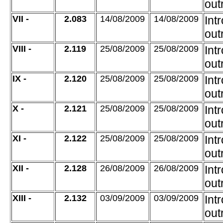
out
VII -
2.083
14/08/2009
14/08/2009
Int
out
VIII -
2.119
25/08/2009
25/08/2009
Int
out
IX -
2.120
25/08/2009
25/08/2009
Int
out
X -
2.121
25/08/2009
25/08/2009
Int
out
XI -
2.122
25/08/2009
25/08/2009
Int
out
XII -
2.128
26/08/2009
26/08/2009
Int
out
XIII -
2.132
03/09/2009
03/09/2009
Int
out