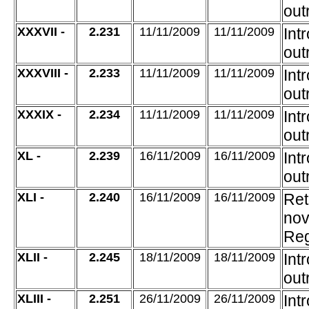
out
XXXVII -
2.231
11/11/2009
11/11/2009
Int
out
XXXVIII -
2.233
11/11/2009
11/11/2009
Int
out
XXXIX -
2.234
11/11/2009
11/11/2009
Int
out
XL -
2.239
16/11/2009
16/11/2009
Int
out
XLI -
2.240
16/11/2009
16/11/2009
Ret
nov
Reg
XLII -
2.245
18/11/2009
18/11/2009
Int
out
XLIII -
2.251
26/11/2009
26/11/2009
Int