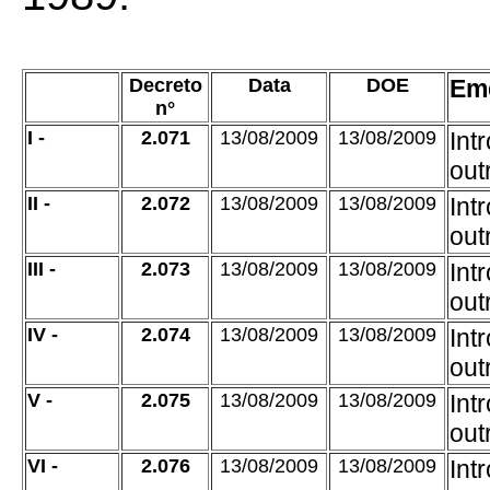
Decreto
Data
DOE
Em
n°
I -
2.071
13/08/2009
13/08/2009
Int
out
II -
2.072
13/08/2009
13/08/2009
Int
out
III -
2.073
13/08/2009
13/08/2009
Int
out
IV -
2.074
13/08/2009
13/08/2009
Int
out
V -
2.075
13/08/2009
13/08/2009
Int
out
VI -
2.076
13/08/2009
13/08/2009
Int