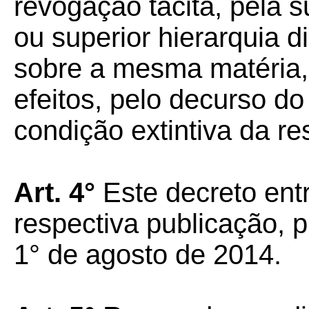
revogação tácita, pela s
ou superior hierarquia 
sobre a mesma matéria,
efeitos, pelo decurso 
condição extintiva da re
Art. 4°
Este decreto ent
respectiva publicação, p
1° de agosto de 2014.