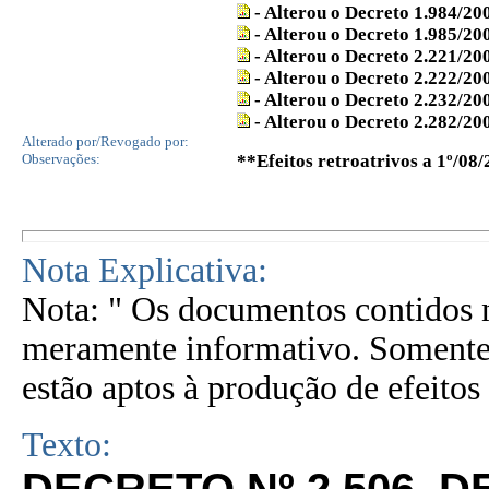
- Alterou o Decreto 1.984/20
- Alterou o Decreto 1.985/20
- Alterou o Decreto 2.221/20
- Alterou o Decreto 2.222/20
- Alterou o Decreto 2.232/20
- Alterou o Decreto 2.282/20
Alterado por/Revogado por:
Observações:
**Efeitos retroatrivos a 1º/08
Nota Explicativa:
Nota: " Os documentos contidos n
meramente informativo. Somente 
estão aptos à produção de efeitos 
Texto: