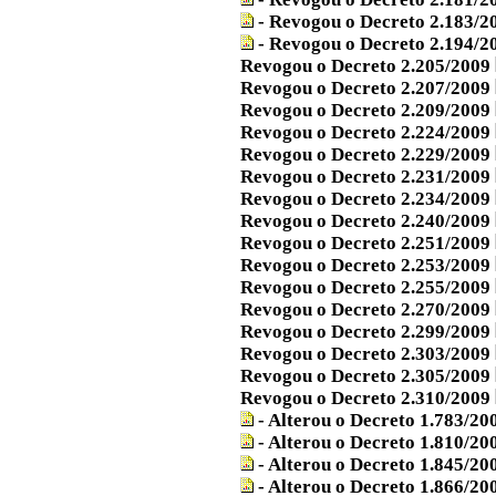
- Revogou o Decreto 2.183/
- Revogou o Decreto 2.194/
Revogou o Decreto 2.205/2009
Revogou o Decreto 2.207/2009
Revogou o Decreto 2.209/2009
Revogou o Decreto 2.224/2009
Revogou o Decreto 2.229/2009
Revogou o Decreto 2.231/2009
Revogou o Decreto 2.234/2009
Revogou o Decreto 2.240/2009
Revogou o Decreto 2.251/2009
Revogou o Decreto 2.253/2009
Revogou o Decreto 2.255/2009
Revogou o Decreto 2.270/2009
Revogou o Decreto 2.299/2009
Revogou o Decreto 2.303/2009
Revogou o Decreto 2.305/2009
Revogou o Decreto 2.310/2009
- Alterou o Decreto 1.783/20
- Alterou o Decreto 1.810/20
- Alterou o Decreto 1.845/20
- Alterou o Decreto 1.866/20