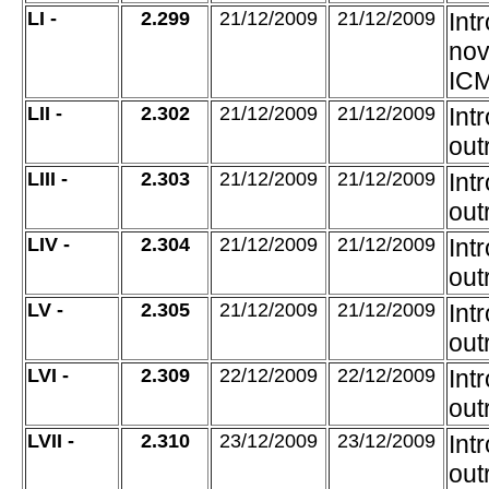
LI -
2.299
21/12/2009
21/12/2009
Int
nov
ICM
LII -
2.302
21/12/2009
21/12/2009
Int
out
LIII -
2.303
21/12/2009
21/12/2009
Int
out
LIV -
2.304
21/12/2009
21/12/2009
Int
out
LV -
2.305
21/12/2009
21/12/2009
Int
out
LVI -
2.309
22/12/2009
22/12/2009
Int
out
LVII -
2.310
23/12/2009
23/12/2009
Int
out