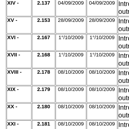
XIV -
2.137
04/09/2009
04/09/2009
Int
out
XV -
2.153
28/09/2009
28/09/2009
Int
out
XVI -
2.167
1°/10/2009
1°/10/2009
Int
out
XVII -
2.168
1°/10/2009
1°/10/2009
Int
out
XVIII -
2.178
08/10/2009
08/10/2009
Int
out
XIX -
2.179
08/10/2009
08/10/2009
Int
out
XX -
2.180
08/10/2009
08/10/2009
Int
out
XXI -
2.181
08/10/2009
08/10/2009
Int