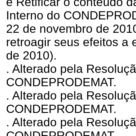
é Retificar o conteúdo 
Interno do CONDEPRODE
22 de novembro de 2010
retroagir seus efeitos a
de 2010).
. Alterado pela Resoluç
CONDEPRODEMAT.
. Alterado pela Resoluç
CONDEPRODEMAT.
. Alterado pela Resoluç
CONDEPRODEMAT.