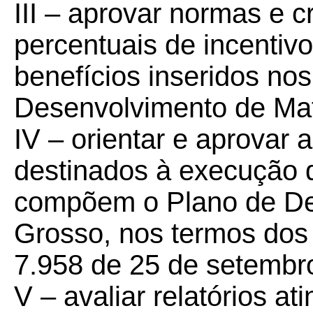
III – aprovar normas e cr
percentuais de incentivos
benefícios inseridos n
Desenvolvimento de Ma
IV – orientar e aprovar 
destinados à execução 
compõem o Plano de De
Grosso, nos termos dos A
7.958 de 25 de setembr
V – avaliar relatórios a