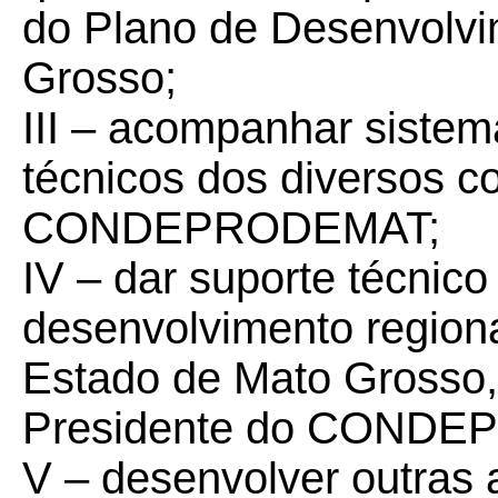
do Plano de Desenvolvi
Grosso;
III – acompanhar siste
técnicos dos diversos 
CONDEPRODEMAT;
IV – dar suporte técnico
desenvolvimento regiona
Estado de Mato Grosso,
Presidente do COND
V – desenvolver outras 