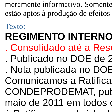
meramente informativo. Somente 
estão aptos à produção de efeitos 
Texto:
REGIMENTO INTERN
. Consolidado até a Re
. Publicado no DOE de 2
. Nota publicada no DOE
Comunicamos a Ratifica
CONDEPRODEMAT, publi
maio de 2011 em todos o