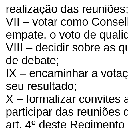
realização das reuniões
VII – votar como Consel
empate, o voto de quali
VIII – decidir sobre as
de debate;
IX – encaminhar a votaç
seu resultado;
X – formalizar convites
participar das reuniões
art. 4º deste Regimento 