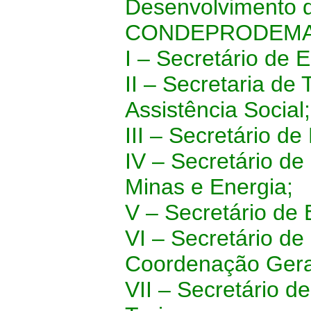
Desenvolvimento 
CONDEPRODEMAT, 
I – Secretário de 
II – Secretaria de
Assistência Social;
III – Secretário d
IV – Secretário de
Minas e Energia;
V – Secretário de
VI – Secretário d
Coordenação Gera
VII – Secretário 