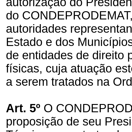
autorização do President
do CONDEPRODEMAT, se
autoridades representan
Estado e dos Município
de entidades de direito 
físicas, cuja atuação es
a serem tratados na Or
Art. 5º
O CONDEPRODEM
proposição de seu Presi