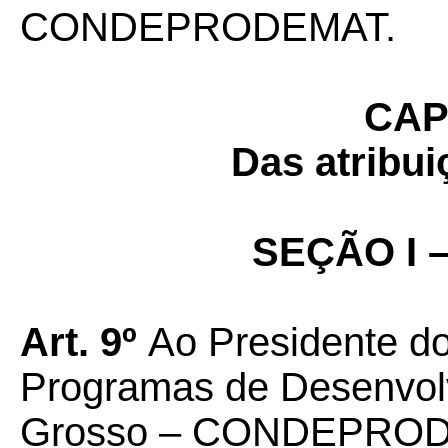
CONDEPRODEMAT
.
CAP
Das atribui
SEÇÃO I –
Art. 9º
Ao Presidente do
Programas de Desenvol
Grosso – CONDEPRO