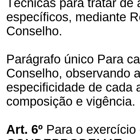
Técnicas para tratar de
específicos, mediante 
Conselho.
Parágrafo único Para ca
Conselho, observando a
especificidade de cada 
composição e vigência.
Art. 6º
Para o exercício 