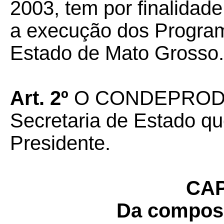
2003, tem por finalidad
a execução dos Progra
Estado de Mato Grosso.
Art. 2º
O CONDEPRODEM
Secretaria de Estado qu
Presidente.
CAP
Da composi