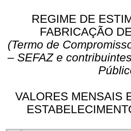
REGIME DE ESTI
FABRICAÇÃO D
(Termo de Compromisso
– SEFAZ e contribuintes
Públic
VALORES MENSAIS 
ESTABELECIMENTO