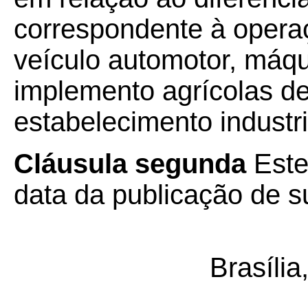
correspondente à opera
veículo automotor, máqu
implemento agrícolas de
estabelecimento industri
Cláusula segunda
Este
data da publicação de su
Brasíli