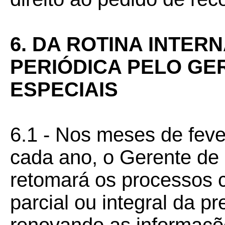
6. DA ROTINA INTER
PERIÓDICA PELO GE
ESPECIAIS
6.1 - Nos meses de feve
cada ano, o Gerente de
retomará os processos 
parcial ou integral da p