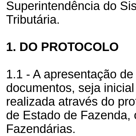
Superintendência do Si
Tributária.
1. DO PROTOCOLO
1.1 - A apresentação de
documentos, seja inicial
realizada através do pro
de Estado de Fazenda, 
Fazendárias.