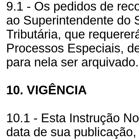
9.1 - Os pedidos de rec
ao Superintendente do 
Tributária, que requere
Processos Especiais, dev
para nela ser arquivado.
10. VIGÊNCIA
10.1 - Esta Instrução N
data de sua publicação, 