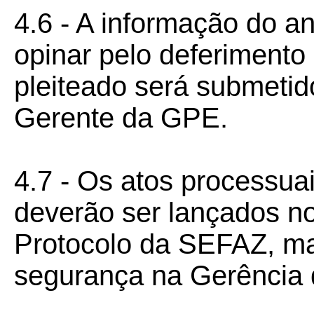
4.6 - A informação do a
opinar pelo deferimento
pleiteado será submetid
Gerente da GPE.
4.7 - Os atos processua
deverão ser lançados n
Protocolo da SEFAZ, ma
segurança na Gerência 