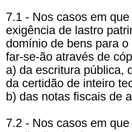
7.1 - Nos casos em que a
exigência de lastro pat
domínio de bens para o 
far-se-ão através de cóp
a) da escritura públic
da certidão de inteiro te
b) das notas fiscais de
7.2 - Nos casos em que a