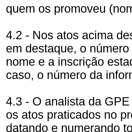
quem os promoveu (nome
4.2 - Nos atos acima de
em destaque, o número d
nome e a inscrição estad
caso, o número da infor
4.3 - O analista da GPE
os atos praticados no p
datando e numerando to