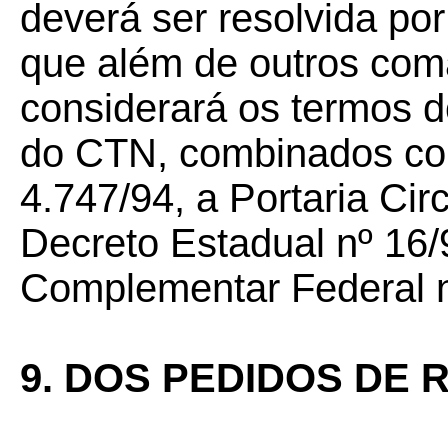
deverá ser resolvida por
que além de outros com
considerará os termos do
do CTN, combinados com
4.747/94, a Portaria Cir
Decreto Estadual nº 16/9
Complementar Federal n
9. DOS PEDIDOS DE