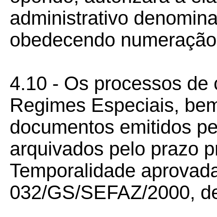
administrativo denom
obedecendo numeração 
4.10 - Os processos de
Regimes Especiais, be
documentos emitidos pe
arquivados pelo prazo p
Temporalidade aprovada 
032/GS/SEFAZ/2000, de