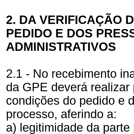
2. DA VERIFICAÇÃO
PEDIDO E DOS PRE
ADMINISTRATIVOS
2.1 - No recebimento ina
da GPE deverá realizar 
condições do pedido e 
processo, aferindo a:
a) legitimidade da parte