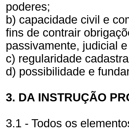
poderes;
b) capacidade civil e co
fins de contrair obrigaç
passivamente, judicial e
c) regularidade cadastra
d) possibilidade e funda
3. DA INSTRUÇÃO P
3.1 - Todos os elemento