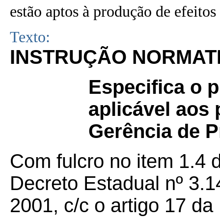
estão aptos à produção de efeitos 
Texto:
INSTRUÇÃO NORMATIVA
Especifica o
aplicável aos
Gerência de P
Com fulcro no item 1.4 d
Decreto Estadual nº 3.1
2001, c/c o artigo 17 da