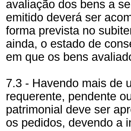
avaliação dos bens a se
emitido deverá ser aco
forma prevista no subit
ainda, o estado de cons
em que os bens avaliad
7.3 - Havendo mais de 
requerente, pendente ou 
patrimonial deve ser ap
os pedidos, devendo a i