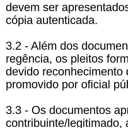
devem ser apresentados 
cópia autenticada.
3.2 - Além dos document
regência, os pleitos fo
devido reconhecimento 
promovido por oficial pú
3.3 - Os documentos ap
contribuinte/legitimado,