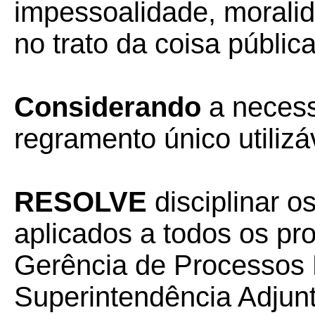
impessoalidade, moralida
no trato da coisa pública
Considerando
a necessi
regramento único utilizá
RESOLVE
disciplinar 
aplicados a todos os pr
Gerência de Processos 
Superintendência Adjunt