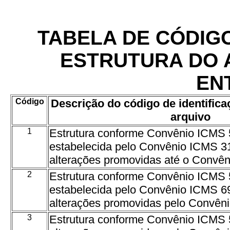
TABELA DE CÓDIGO
ESTRUTURA DO 
EN
Código
Descrição do código de identifica
arquivo
1
Estrutura conforme Convênio ICMS 
estabelecida pelo Convênio ICMS 3
alterações promovidas até o Convê
2
Estrutura conforme Convênio ICMS 
estabelecida pelo Convênio ICMS 6
alterações promovidas pelo Convên
3
Estrutura conforme Convênio ICMS 