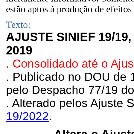
estão aptos à produção de efeitos 
Texto:
AJUSTE SINIEF 19/19
2019
. Consolidado até o Aju
. Publicado no DOU de 1
pelo Despacho 77/19 do
. Alterado pelos Ajuste
19/2022
.