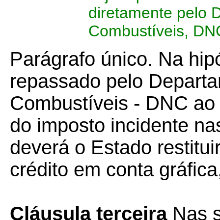
diretamente pelo 
Combustíveis, DN
Parágrafo único. Na hip
repassado pelo Departa
Combustíveis - DNC ao E
do imposto incidente n
deverá o Estado restitui
crédito em conta gráfica
Cláusula terceira
Nas s