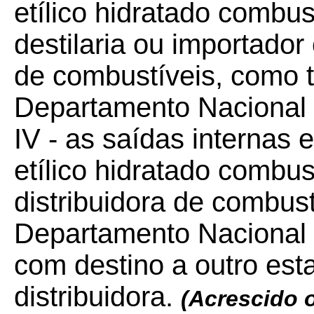
etílico hidratado combus
destilaria ou importador
de combustíveis, como ta
Departamento Nacional
IV - as saídas internas e
etílico hidratado combu
distribuidora de combust
Departamento Nacional
com destino a outro es
distribuidora.
(Acrescido o