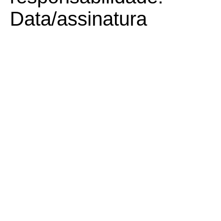
Data/assinatura