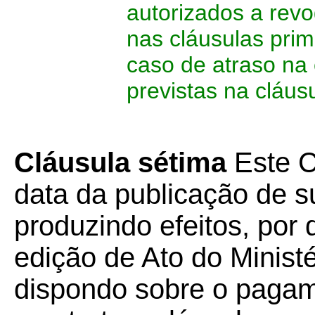
autorizados a revo
nas cláusulas pri
caso de atraso na
previstas na cláusu
Cláusula sétima
Este C
data da publicação de su
produzindo efeitos, por 
edição de Ato do Minist
dispondo sobre o paga