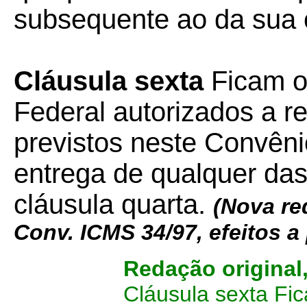
subsequente ao da sua 
Cláusula sexta
Ficam os
Federal autorizados a re
previstos neste Convêni
entrega de qualquer das
cláusula quarta.
(Nova re
Conv. ICMS 34/97, efeitos a 
Redação original
Cláusula sexta Fic