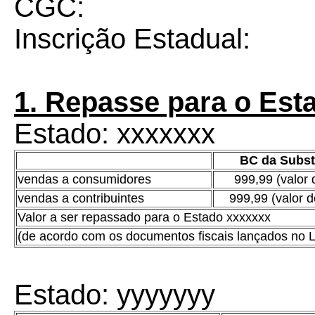
CGC:
Inscrição Estadual:
1. Repasse para o Esta
Estado: xxxxxxx
BC da Subst
vendas a consumidores
999,99 (valor 
vendas a contribuintes
999,99 (valor d
Valor a ser repassado para o Estado xxxxxxx
(de acordo com os documentos fiscais lançados no Liv
Estado: yyyyyyy