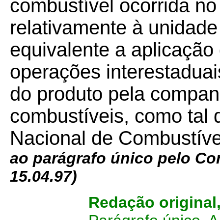
combustível ocorrida no
relativamente à unidade
equivalente a aplicação 
operações interestaduai
do produto pela companh
combustíveis, como tal 
Nacional de Combustív
ao parágrafo único pelo Conv
15.04.97)
Redação original