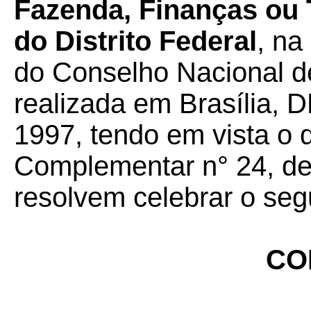
Fazenda, Finanças ou 
do Distrito Federal
, na
do Conselho Nacional de
realizada em Brasília, D
1997, tendo em vista o 
Complementar n° 24, de 
resolvem celebrar o seg
CO