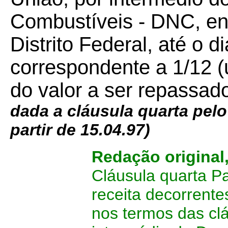
Combustíveis - DNC, en
Distrito Federal, até o 
correspondente a 1/12 (
do valor a ser repassad
dada a cláusula quarta pelo
partir de 15.04.97)
Redação original
Cláusula quarta P
receita decorrente
nos termos das clá