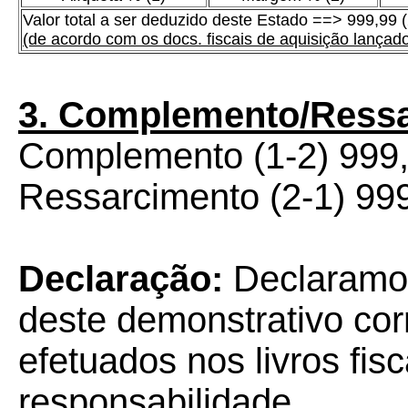
Valor total a ser deduzido deste Estado ==> 999,99 (
(de acordo com os docs. fiscais de aquisição lançados
3. Complemento/Ress
Complemento (1-2) 999
Ressarcimento (2-1) 99
Declaração:
Declaramos
deste demonstrativo co
efetuados nos livros fis
responsabilidade.