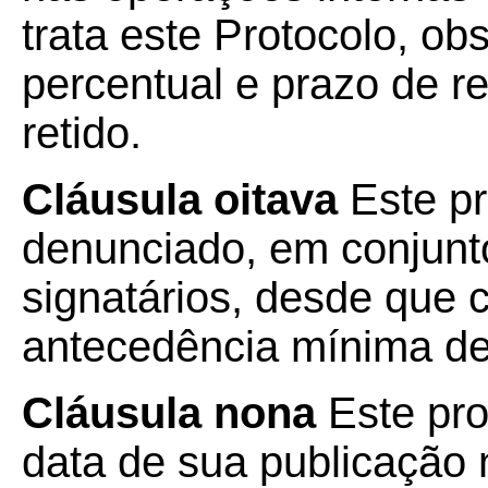
trata este Protocolo, 
percentual e prazo de r
retido.
Cláusula oitava
Este pr
denunciado, em conjunt
signatários, desde que
antecedência mínima de 3
Cláusula nona
Este pro
data de sua publicação n