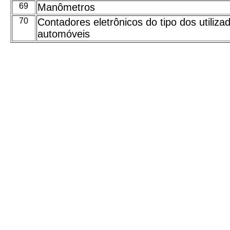
69
Manômetros
70
Contadores eletrônicos do tipo dos utiliz
automóveis