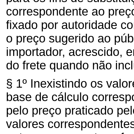
correspondente ao preç
fixado por autoridade co
o preço sugerido ao públ
importador, acrescido, 
do frete quando não inc
§ 1º Inexistindo os valor
base de cálculo corres
pelo preço praticado pe
valores correspondentes