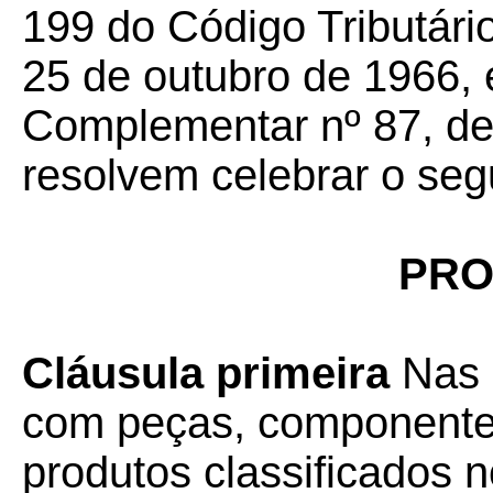
199 do Código Tributário
25 de outubro de 1966, e
Complementar nº 87, de
resolvem celebrar o seg
PRO
Cláusula primeira
Nas 
com peças, componentes
produtos classificados 