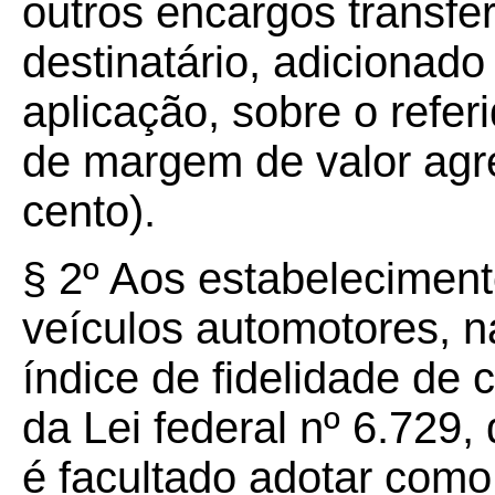
outros encargos transfe
destinatário, adicionado
aplicação, sobre o refer
de margem de valor agr
cento).
§ 2º Aos estabeleciment
veículos automotores, n
índice de fidelidade de 
da Lei federal nº 6.729
é facultado adotar como