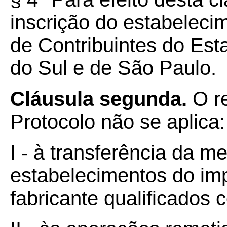
inscrição do estabeleci
de Contribuintes do Est
do Sul e de São Paulo.
Cláusula segunda.
O re
Protocolo não se aplica:
I - à transferência da m
estabelecimentos do imp
fabricante qualificados c