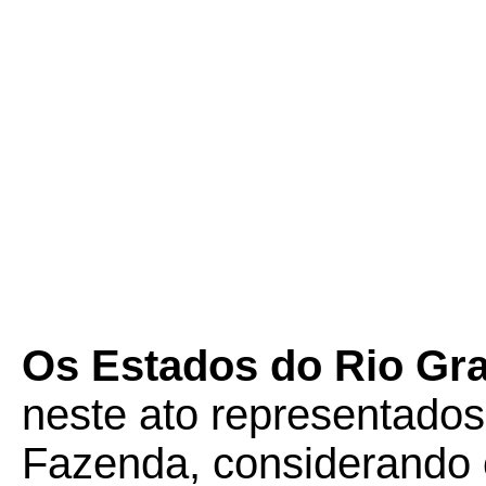
Os Estados do Rio Gra
neste ato representados
Fazenda, considerando o