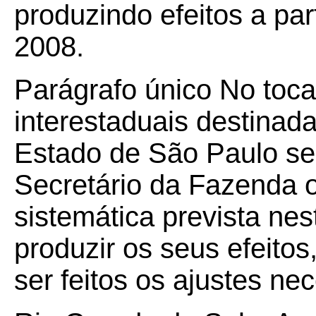
produzindo efeitos a part
2008.
Parágrafo único No toc
interestaduais destinada
Estado de São Paulo ser
Secretário da Fazenda
sistemática prevista ne
produzir os seus efeito
ser feitos os ajustes ne