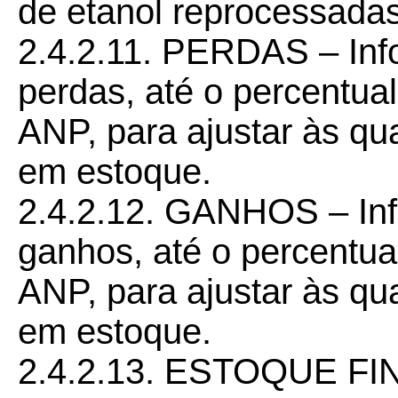
de etanol reprocessadas
2.4.2.11. PERDAS – Inf
perdas, até o percentual
ANP, para ajustar às qu
em estoque.
2.4.2.12. GANHOS – Inf
ganhos, até o percentual
ANP, para ajustar às qu
em estoque.
2.4.2.13. ESTOQUE FIN