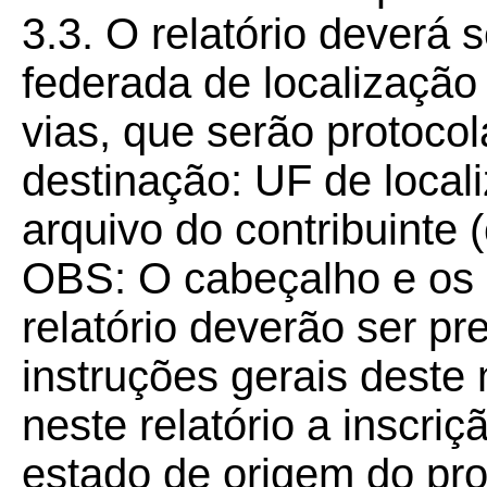
3.3. O relatório deverá 
federada de localização 
vias, que serão protoco
destinação: UF de locali
arquivo do contribuinte
OBS: O cabeçalho e os 
relatório deverão ser p
instruções gerais deste
neste relatório a inscri
estado de origem do pro