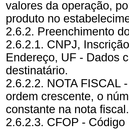
valores da operação, po
produto no estabelecime
2.6.2. Preenchimento d
2.6.2.1. CNPJ, Inscriçã
Endereço, UF - Dados ca
destinatário.
2.6.2.2. NOTA FISCAL -
ordem crescente, o núm
constante na nota fiscal.
2.6.2.3. CFOP - Código