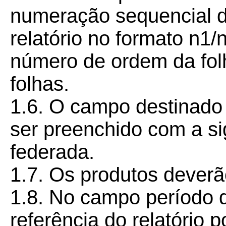
numeração sequencial d
relatório no formato n1
número de ordem da folh
folhas.
1.6. O campo destinado 
ser preenchido com a sig
federada.
1.7. Os produtos deverã
1.8. No campo período 
referência do relatório 