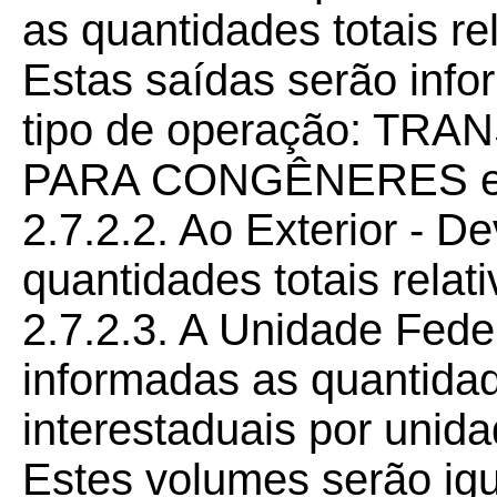
as quantidades totais re
Estas saídas serão inf
tipo de operação: TR
PARA CONGÊNERES e
2.7.2.2. Ao Exterior - D
quantidades totais relati
2.7.2.3. A Unidade Fede
informadas as quantidade
interestaduais por unid
Estes volumes serão igu