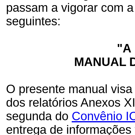
passam a vigorar com a
seguintes:
"A
MANUAL 
O presente manual visa 
dos relatórios Anexos XI
segunda do
Convênio I
entrega de informações 