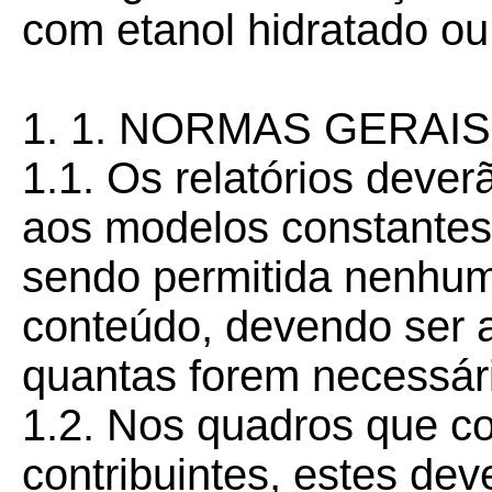
com etanol hidratado ou
1. 1. NORMAS GERAIS
1.1. Os relatórios deve
aos modelos constantes
sendo permitida nenhum
conteúdo, devendo ser a
quantas forem necessár
1.2. Nos quadros que c
contribuintes, estes dev