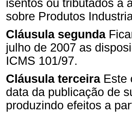
isentos ou tributados à 
sobre Produtos Industria
Cláusula segunda
Fica
julho de 2007 as dispos
ICMS 101/97.
Cláusula terceira
Este 
data da publicação de su
produzindo efeitos a par