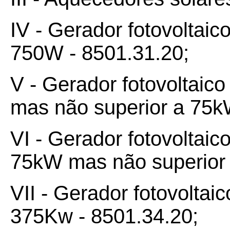
IV - Gerador fotovoltaic
750W - 8501.31.20;
V - Gerador fotovoltaic
mas não superior a 75k
VI - Gerador fotovoltaic
75kW mas não superior 
VII - Gerador fotovoltai
375Kw - 8501.34.20;