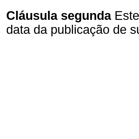
Cláusula segunda
Este
data da publicação de su