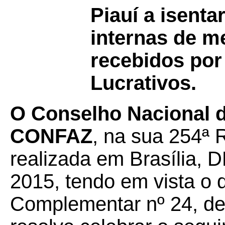
Piauí a isenta
internas de m
recebidos por
Lucrativos.
O Conselho Nacional de
CONFAZ
, na sua 254ª 
realizada em Brasília, 
2015, tendo em vista o 
Complementar nº 24, de 