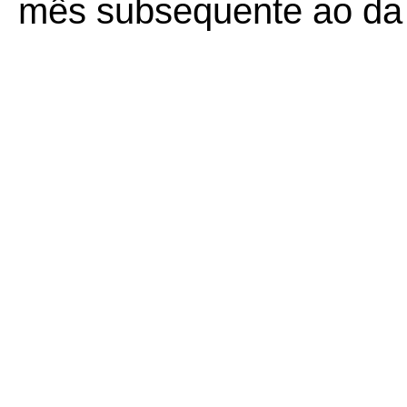
mês subsequente ao da 