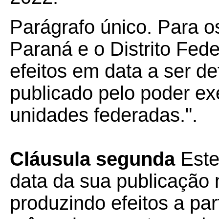
Parágrafo único. Para o
Paraná e o Distrito Fede
efeitos em data a ser de
publicado pelo poder ex
unidades federadas.".
Cláusula segunda
Este
data da sua publicação n
produzindo efeitos a part