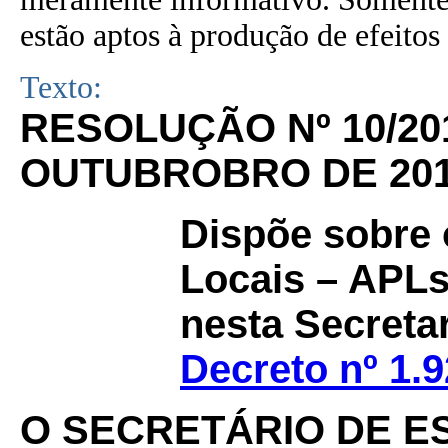
estão aptos à produção de efeitos 
Texto:
RESOLUÇÃO Nº 10/20
OUTUBROBRO DE 201
Dispõe sobre 
Locais – APLs
nesta Secreta
Decreto nº 1.
O SECRETÁRIO DE ES