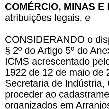
COMÉRCIO, MINAS E
atribuições legais, e
CONSIDERANDO o disposto
§ 2º do Artigo 5º do An
ICMS acrescentado pelo 
1922 de 12 de maio de 2
Secretaria de Indústria
proceder ao cadastramen
organizados em Arranjos