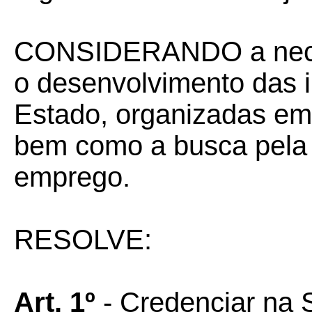
CONSIDERANDO a necess
o desenvolvimento das i
Estado, organizadas em 
bem como a busca pela 
emprego.
RESOLVE:
Art. 1º
-
Credenciar na 