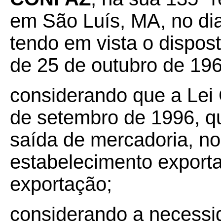
em São Luís, MA, no di
tendo em vista o dispost
de 25 de outubro de 196
considerando que a Lei
de setembro de 1996, q
saída de mercadoria, no
estabelecimento exporta
exportação;
considerando a necessi