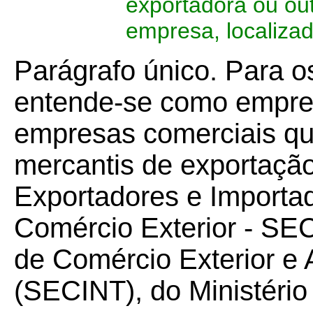
exportadora ou ou
empresa, localiza
Parágrafo único. Para os
entende-se como empres
empresas comerciais qu
mercantis de exportação
Exportadores e Importad
Comércio Exterior - SEC
de Comércio Exterior e 
(SECINT), do Ministéri