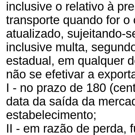
inclusive o relativo à p
transporte quando for o
atualizado, sujeitando-s
inclusive multa, segundo
estadual, em qualquer 
não se efetivar a export
I - no prazo de 180 (cen
data da saída da merca
estabelecimento;
II - em razão de perda, f