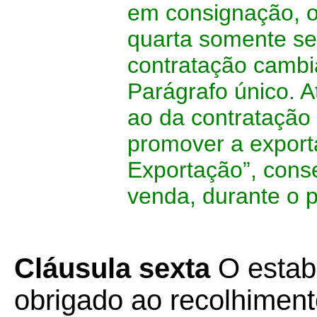
em consignação, o
quarta somente ser
contratação cambi
Parágrafo único. 
ao da contratação
promover a export
Exportação”, cons
venda, durante o 
Cláusula sexta
O estabe
obrigado ao recolhiment