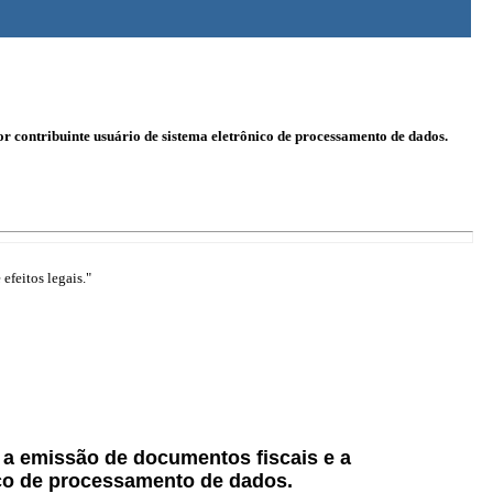
por contribuinte usuário de sistema eletrônico de processamento de dados.
efeitos legais."
e a emissão de documentos fiscais e a
nico de processamento de dados.