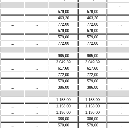
...
...
...
579,00
579,00
...
...
...
463,20
463,20
...
...
...
772,00
772,00
...
...
...
579,00
579,00
...
...
...
579,00
579,00
...
...
...
772,00
772,00
...
...
...
965,00
965,00
...
...
...
3.049,39
3.049,39
...
...
...
617,60
617,60
...
...
...
772,00
772,00
...
...
...
579,00
579,00
...
...
...
386,00
386,00
...
...
...
1.158,00
1.158,00
...
...
...
1.158,00
1.158,00
...
...
...
1.196,00
1.196,00
...
...
...
386,00
386,00
...
...
...
579,00
579,00
...