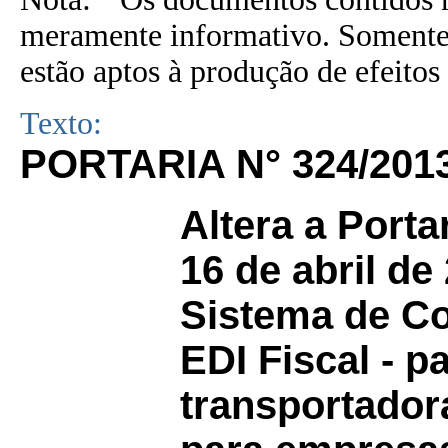
meramente informativo. Somente 
estão aptos à produção de efeitos 
Texto:
PORTARIA N° 324/201
Altera a Porta
16 de abril de 
Sistema de Co
EDI Fiscal - 
transportador