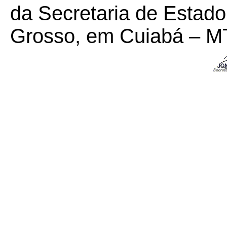
da Secretaria de Estad
Grosso, em Cuiabá – MT