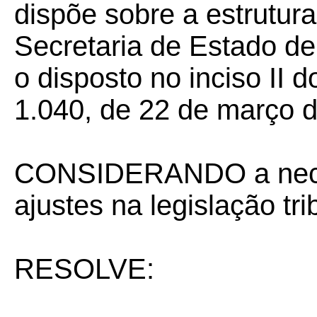
dispõe sobre a estrutura
Secretaria de Estado d
o disposto no inciso II d
1.040, de 22 de março 
CONSIDERANDO a nece
ajustes na legislação tri
RESOLVE: