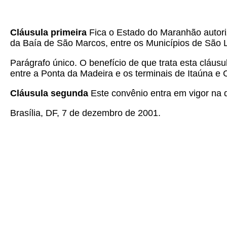
Cláusula primeira
Fica o Estado do Maranhão autoriz
da Baía de São Marcos, entre os Municípios de São 
Parágrafo único. O benefício de que trata esta cláus
entre a Ponta da Madeira e os terminais de Itaúna e 
Cláusula segunda
Este convênio entra em vigor na d
Brasília, DF, 7 de dezembro de 2001.