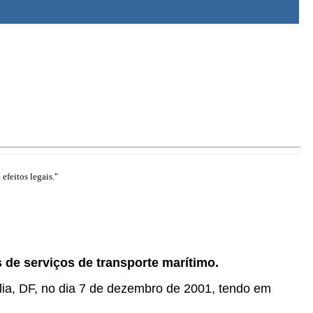
efeitos legais."
de serviços de transporte marítimo.
ília, DF, no dia 7 de dezembro de 2001, tendo em