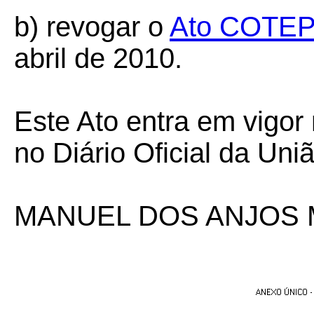
b) revogar o
Ato COTEP
abril de 2010.
Este Ato entra em vigor
no Diário Oficial da Uniã
MANUEL DOS ANJOS 