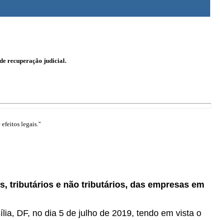
de recuperação judicial.
efeitos legais."
, tributários e não tributários, das empresas em
lia, DF, no dia 5 de julho de 2019, tendo em vista o