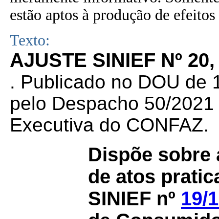
estão aptos à produção de efeitos 
Texto:
AJUSTE SINIEF Nº 20,
. Publicado no DOU de 1
pelo Despacho 50/2021 d
Executiva do CONFAZ.
Dispõe sobre 
de atos prati
SINIEF nº
19/