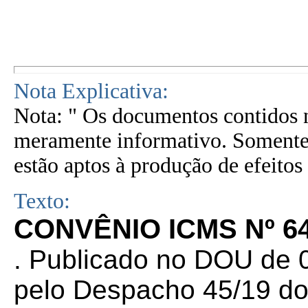
Nota Explicativa:
Nota: " Os documentos contidos n
meramente informativo. Somente 
estão aptos à produção de efeitos 
Texto:
CONVÊNIO ICMS Nº 64
. Publicado no DOU de 0
pelo Despacho 45/19 do