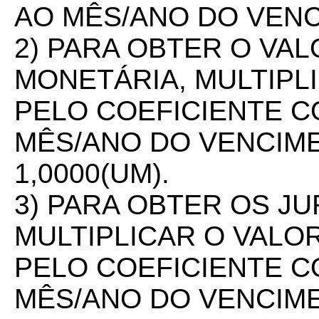
AO MÊS/ANO DO VEN
2) PARA OBTER O VA
MONETÁRIA, MULTIPL
PELO COEFICIENTE 
MÊS/ANO DO VENCIME
1,0000(UM).
3) PARA OBTER OS J
MULTIPLICAR O VALO
PELO COEFICIENTE 
MÊS/ANO DO VENCIM