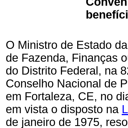
Convên
benefíci
O Ministro de Estado da
de Fazenda, Finanças o
do Distrito Federal, na 
Conselho Nacional de Po
em Fortaleza, CE, no di
em vista o disposto na
L
de janeiro de 1975, res