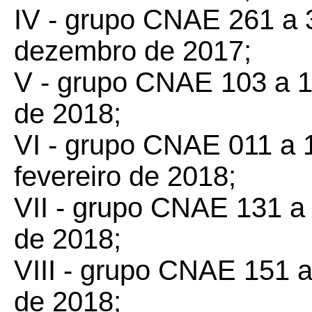
IV - grupo CNAE 261 a 3
dezembro de 2017;
V - grupo CNAE 103 a 112
de 2018;
VI - grupo CNAE 011 a 10
fevereiro de 2018;
VII - grupo CNAE 131 a 
de 2018;
VIII - grupo CNAE 151 a 
de 2018;