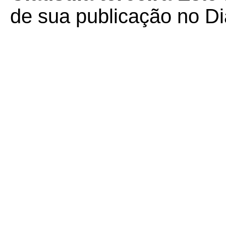
de sua publicação no Diá