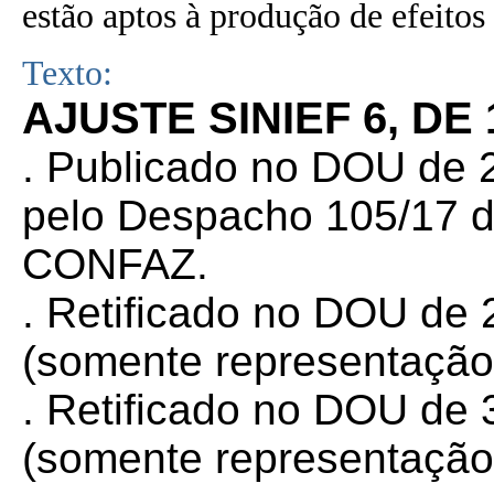
estão aptos à produção de efeitos 
Texto:
AJUSTE SINIEF 6, DE
. Publicado no DOU de 2
pelo Despacho 105/17 d
CONFAZ.
. Retificado no DOU de 
(somente representação
. Retificado no DOU de 
(somente representação