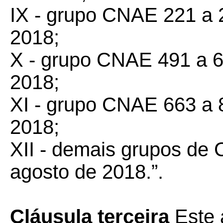
IX - grupo CNAE 221 a 2
2018;
X - grupo CNAE 491 a 66
2018;
XI - grupo CNAE 663 a 87
2018;
XII - demais grupos de 
agosto de 2018.”.
Cláusula terceira
Este 