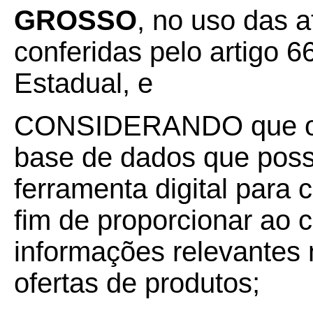
GROSSO
, no uso das a
conferidas pelo artigo 66
Estadual, e
CONSIDERANDO que o 
base de dados que possi
ferramenta digital para
fim de proporcionar ao
informações relevantes
ofertas de produtos;