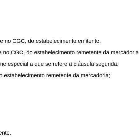
 e no CGC, do estabelecimento emitente;
 e no CGC, do estabelecimento remetente da mercadoria
me especial a que se refere a cláusula segunda;
 do estabelecimento remetente da mercadoria;
ente.