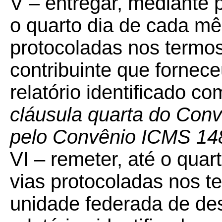
V – entregar, mediante 
o quarto dia de cada mê
protocoladas nos termos 
contribuinte que fornec
relatório identificado c
cláusula quarta do Con
pelo Convênio ICMS 14
VI – remeter, até o qua
vias protocoladas nos te
unidade federada de des