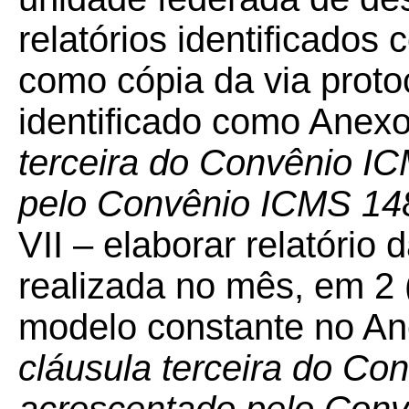
relatórios identificados 
como cópia da via protoc
identificado como Anexo
terceira do Convênio I
pelo Convênio ICMS 14
VII – elaborar relatóri
realizada no mês, em 2 
modelo constante no An
cláusula terceira do Co