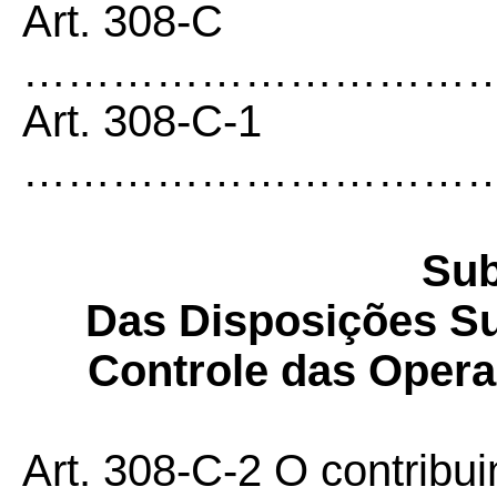
Art. 308-C
……………………………
Art. 308-C-1
…………………………
Sub
Das Disposições Su
Controle das Oper
Art. 308-C-2 O contribu