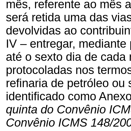
mês, referente ao mês a
será retida uma das via
devolvidas ao contribuin
IV – entregar, mediante
até o sexto dia de cada
protocoladas nos termos 
refinaria de petróleo ou
identificado como Anex
quinta do Convênio ICM
Convênio ICMS 148/200