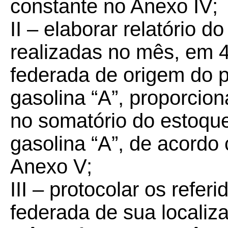
constante no Anexo IV;
II – elaborar relatório 
realizadas no mês, em 4
federada de origem do p
gasolina “A”, proporcio
no somatório do estoque
gasolina “A”, de acordo
Anexo V;
III – protocolar os refer
federada de sua localiza