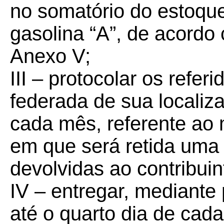
no somatório do estoque
gasolina “A”, de acordo
Anexo V;
III – protocolar os refer
federada de sua localiza
cada mês, referente ao 
em que será retida uma
devolvidas ao contribuin
IV – entregar, mediante
até o quarto dia de cad